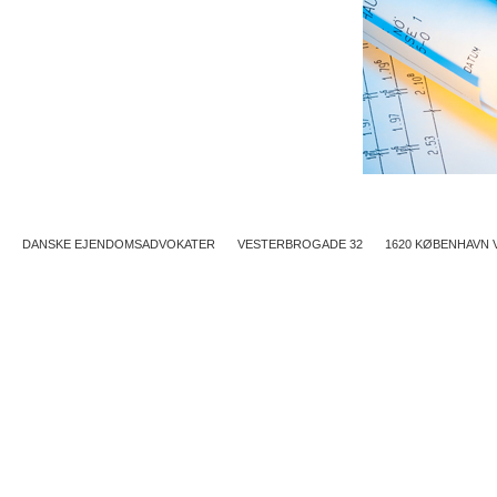
DANSKE EJENDOMSADVOKATER
VESTERBROGADE 32
1620 KØBENHAVN 